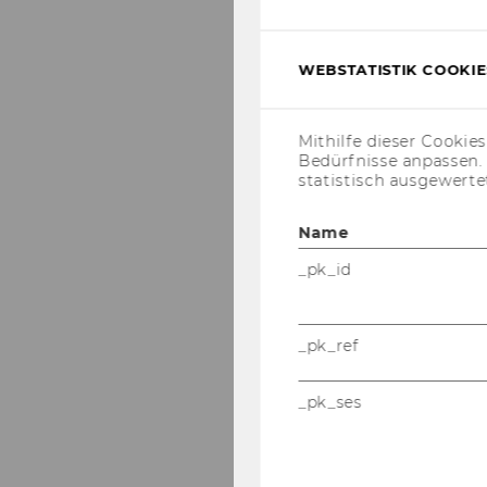
WEBSTATISTIK COOKIES
Mithilfe dieser Cookie
Bedürfnisse anpassen
statistisch ausgewerte
Name
_pk_id
_pk_ref
_pk_ses