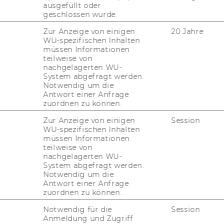
ausgefüllt oder
geschlossen wurde.
Zur Anzeige von einigen
20 Jahre
WU-spezifischen Inhalten
müssen Informationen
teilweise von
nachgelagerten WU-
System abgefragt werden.
Notwendig um die
Antwort einer Anfrage
zuordnen zu können.
Zur Anzeige von einigen
Session
WU-spezifischen Inhalten
müssen Informationen
teilweise von
nachgelagerten WU-
System abgefragt werden.
Notwendig um die
Antwort einer Anfrage
zuordnen zu können.
Notwendig für die
Session
Anmeldung und Zugriff