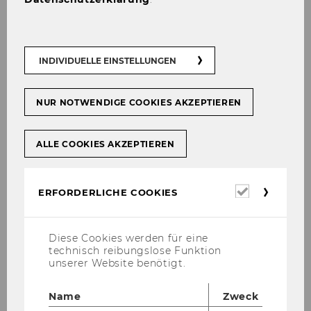
Pricing Course (Specific
Topics)
INDIVIDUELLE EINSTELLUNGEN
NUR NOTWENDIGE COOKIES AKZEPTIEREN
ALLE COOKIES AKZEPTIEREN
Erforderl
ERFORDERLICHE COOKIES
Cookies
Diese Cookies werden für eine
technisch reibungslose Funktion
unserer Website benötigt.
Name
Zweck