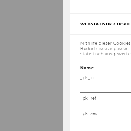
WEBSTATISTIK COOKIES
Mithilfe dieser Cookie
Bedürfnisse anpassen
statistisch ausgewerte
Name
_pk_id
_pk_ref
_pk_ses