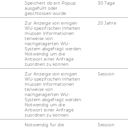
Speichert ob ein Popup
30 Tage
ausgefüllt oder
geschlossen wurde.
Zur Anzeige von einigen
20 Jahre
WU-spezifischen Inhalten
müssen Informationen
teilweise von
nachgelagerten WU-
System abgefragt werden.
Notwendig um die
Antwort einer Anfrage
zuordnen zu können.
Zur Anzeige von einigen
Session
WU-spezifischen Inhalten
müssen Informationen
teilweise von
nachgelagerten WU-
System abgefragt werden.
Notwendig um die
Antwort einer Anfrage
zuordnen zu können.
Notwendig für die
Session