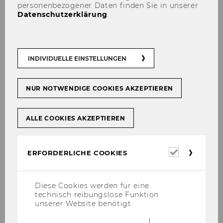
personenbezogener Daten finden Sie in unserer
Datenschutzerklärung
.
INDIVIDUELLE EINSTELLUNGEN
NUR NOTWENDIGE COOKIES AKZEPTIEREN
ALLE COOKIES AKZEPTIEREN
Erforderl
ERFORDERLICHE COOKIES
Cookies
Diese Cookies werden für eine
technisch reibungslose Funktion
unserer Website benötigt.