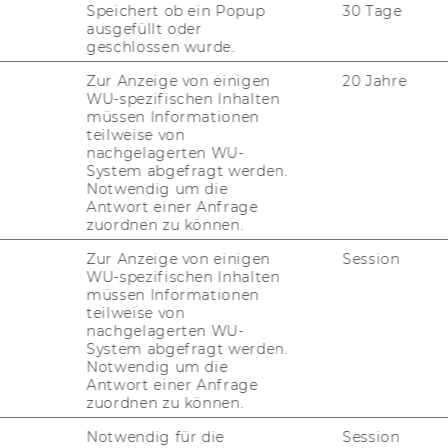
Speichert ob ein Popup
30 Tage
ausgefüllt oder
geschlossen wurde.
Zur Anzeige von einigen
20 Jahre
WU-spezifischen Inhalten
müssen Informationen
teilweise von
nachgelagerten WU-
System abgefragt werden.
Notwendig um die
Antwort einer Anfrage
zuordnen zu können.
Zur Anzeige von einigen
Session
WU-spezifischen Inhalten
müssen Informationen
teilweise von
nachgelagerten WU-
System abgefragt werden.
Notwendig um die
Antwort einer Anfrage
zuordnen zu können.
Notwendig für die
Session