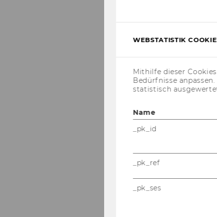
WEBSTATISTIK COOKIES
Mithilfe dieser Cookie
Bedürfnisse anpassen
statistisch ausgewerte
Name
_pk_id
_pk_ref
_pk_ses