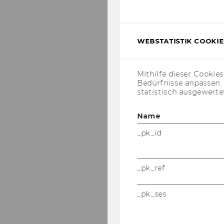
WEBSTATISTIK COOKIES
Mithilfe dieser Cookie
Bedürfnisse anpassen
statistisch ausgewerte
Name
_pk_id
_pk_ref
_pk_ses