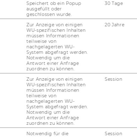
Speichert ob ein Popup
30 Tage
ausgefüllt oder
geschlossen wurde.
Zur Anzeige von einigen
20 Jahre
WU-spezifischen Inhalten
müssen Informationen
teilweise von
nachgelagerten WU-
System abgefragt werden.
Notwendig um die
Antwort einer Anfrage
zuordnen zu können.
Zur Anzeige von einigen
Session
WU-spezifischen Inhalten
müssen Informationen
teilweise von
nachgelagerten WU-
System abgefragt werden.
Notwendig um die
Antwort einer Anfrage
zuordnen zu können.
Notwendig für die
Session