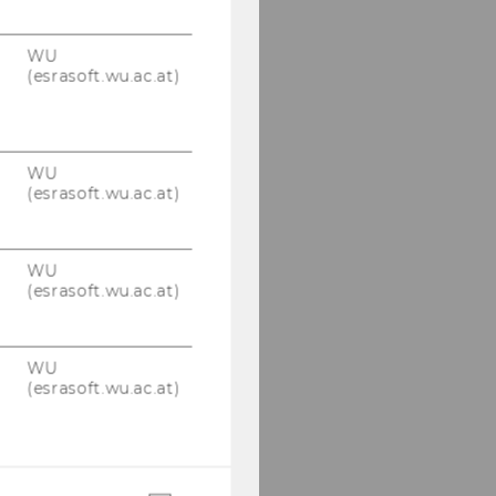
WU
(esrasoft.wu.ac.at)
WU
(esrasoft.wu.ac.at)
WU
(esrasoft.wu.ac.at)
WU
(esrasoft.wu.ac.at)