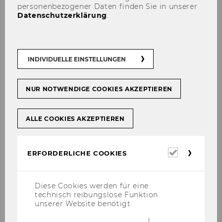
personenbezogener Daten finden Sie in unserer
Datenschutzerklärung
.
INDIVIDUELLE EINSTELLUNGEN
NUR NOTWENDIGE COOKIES AKZEPTIEREN
ALLE COOKIES AKZEPTIEREN
Erforderl
ERFORDERLICHE COOKIES
Cookies
Diese Cookies werden für eine
technisch reibungslose Funktion
unserer Website benötigt.