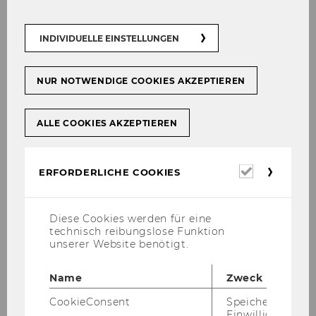
INDIVIDUELLE EINSTELLUNGEN
NUR NOTWENDIGE COOKIES AKZEPTIEREN
ALLE COOKIES AKZEPTIEREN
Erforderl
ERFORDERLICHE COOKIES
Cookies
Diese Cookies werden für eine
technisch reibungslose Funktion
unserer Website benötigt.
Name
Zweck
CookieConsent
Speichert Ihre
Einwilligung zur