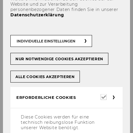
Website und zur Verarbeitung
personenbezogener Daten finden Sie in unserer
Datenschutzerklärung
.
INDIVIDUELLE EINSTELLUNGEN
NUR NOTWENDIGE COOKIES AKZEPTIEREN
ALLE COOKIES AKZEPTIEREN
Erforderl
ERFORDERLICHE COOKIES
Cookies
Diese Cookies werden für eine
technisch reibungslose Funktion
unserer Website benötigt.