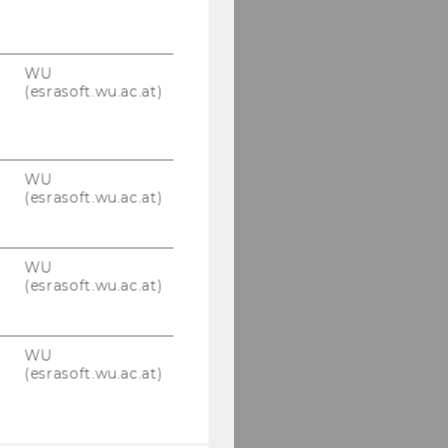
WU
(esrasoft.wu.ac.at)
WU
(esrasoft.wu.ac.at)
WU
(esrasoft.wu.ac.at)
WU
(esrasoft.wu.ac.at)