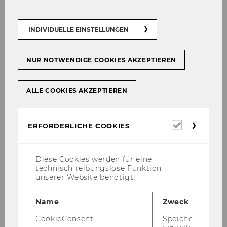
INDIVIDUELLE EINSTELLUNGEN
NUR NOTWENDIGE COOKIES AKZEPTIEREN
ALLE COOKIES AKZEPTIEREN
Erforderl
ERFORDERLICHE COOKIES
Cookies
Diese Cookies werden für eine
technisch reibungslose Funktion
unserer Website benötigt.
Name
Zweck
CookieConsent
Speichert Ihre