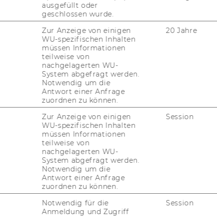
ausgefüllt oder
geschlossen wurde.
Zur Anzeige von einigen
20 Jahre
WU-spezifischen Inhalten
müssen Informationen
teilweise von
nachgelagerten WU-
System abgefragt werden.
Notwendig um die
Antwort einer Anfrage
zuordnen zu können.
Zur Anzeige von einigen
Session
WU-spezifischen Inhalten
müssen Informationen
teilweise von
nachgelagerten WU-
System abgefragt werden.
Notwendig um die
Antwort einer Anfrage
zuordnen zu können.
Notwendig für die
Session
Anmeldung und Zugriff