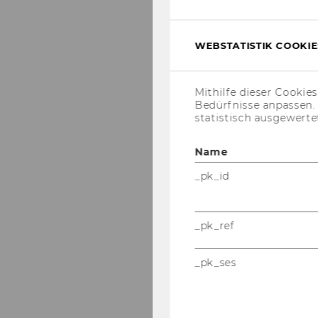
WEBSTATISTIK COOKIES
Mithilfe dieser Cookie
Bedürfnisse anpassen
statistisch ausgewerte
Name
_pk_id
_pk_ref
_pk_ses