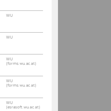
WU
WU
WU
(forms.wu.ac.at)
WU
(forms.wu.ac.at)
WU
(esrasoft.wu.ac.at)