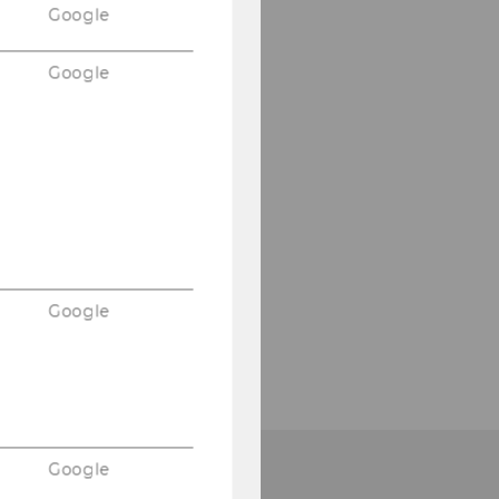
Google
Google
Google
Google