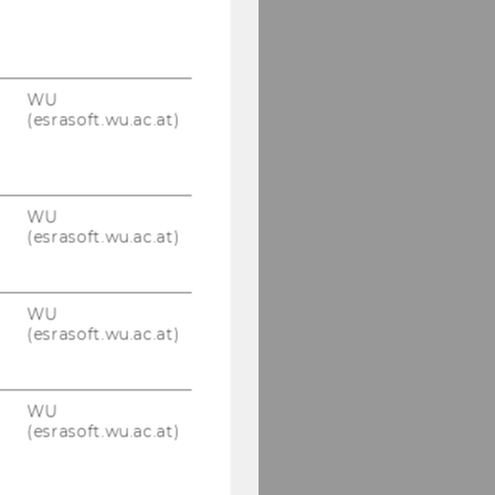
WU
(esrasoft.wu.ac.at)
WU
(esrasoft.wu.ac.at)
WU
(esrasoft.wu.ac.at)
WU
(esrasoft.wu.ac.at)