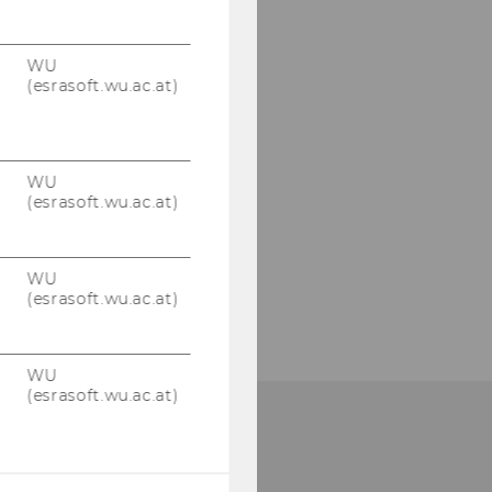
WU
(esrasoft.wu.ac.at)
WU
(esrasoft.wu.ac.at)
WU
(esrasoft.wu.ac.at)
WU
(esrasoft.wu.ac.at)