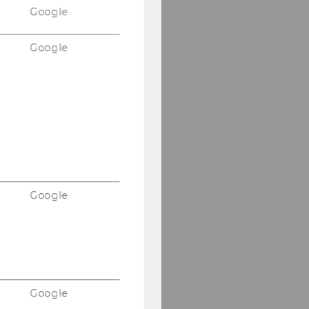
Google
Google
Google
Google