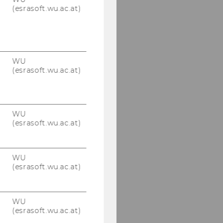
(esrasoft.wu.ac.at)
WU
(esrasoft.wu.ac.at)
WU
(esrasoft.wu.ac.at)
WU
(esrasoft.wu.ac.at)
WU
(esrasoft.wu.ac.at)