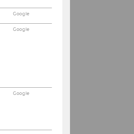
Google
Google
Google