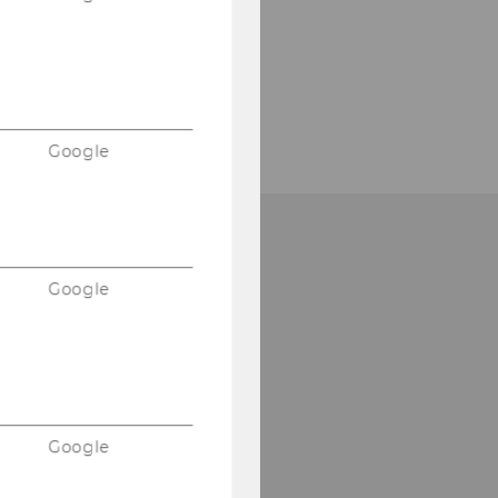
Google
Google
Google