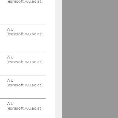
(esrasoft.wu.ac.at)
WU
(esrasoft.wu.ac.at)
WU
(esrasoft.wu.ac.at)
WU
(esrasoft.wu.ac.at)
WU
(esrasoft.wu.ac.at)