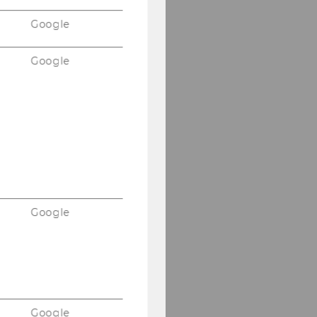
Google
Google
Google
Google