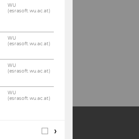
WU
(esrasoft.wu.ac.at)
WU
(esrasoft.wu.ac.at)
WU
(esrasoft.wu.ac.at)
WU
(esrasoft.wu.ac.at)
Y:
Webstatistik
Cookies