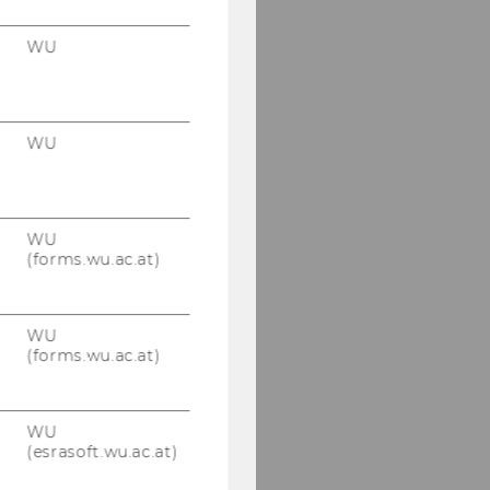
WU
WU
WU
(forms.wu.ac.at)
WU
(forms.wu.ac.at)
WU
(esrasoft.wu.ac.at)