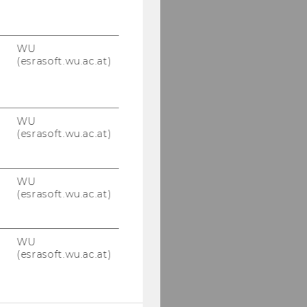
WU
(esrasoft.wu.ac.at)
WU
(esrasoft.wu.ac.at)
WU
(esrasoft.wu.ac.at)
WU
(esrasoft.wu.ac.at)