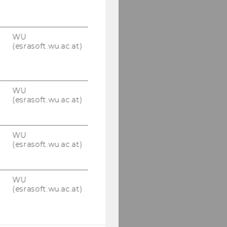
WU
(esrasoft.wu.ac.at)
WU
(esrasoft.wu.ac.at)
WU
(esrasoft.wu.ac.at)
WU
(esrasoft.wu.ac.at)