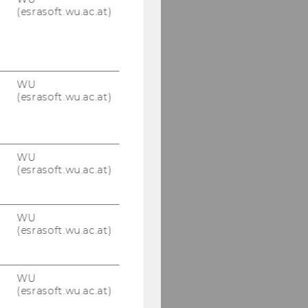
(esrasoft.wu.ac.at)
WU
(esrasoft.wu.ac.at)
WU
(esrasoft.wu.ac.at)
WU
(esrasoft.wu.ac.at)
WU
(esrasoft.wu.ac.at)