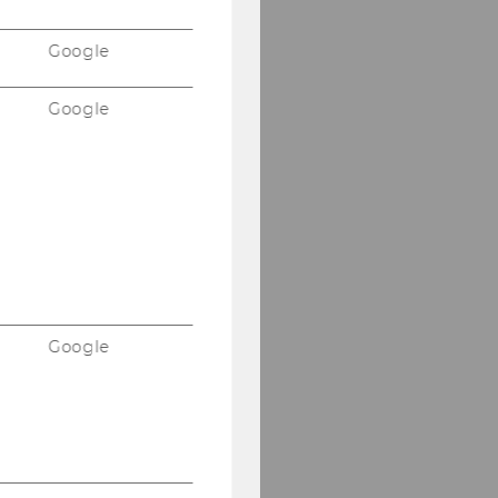
Google
Google
Google