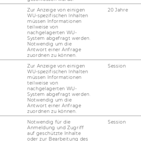
Zur Anzeige von einigen
20 Jahre
WU-spezifischen Inhalten
müssen Informationen
teilweise von
nachgelagerten WU-
System abgefragt werden.
Notwendig um die
Antwort einer Anfrage
zuordnen zu können.
Zur Anzeige von einigen
Session
WU-spezifischen Inhalten
müssen Informationen
teilweise von
nachgelagerten WU-
System abgefragt werden.
Notwendig um die
Antwort einer Anfrage
zuordnen zu können.
Notwendig für die
Session
Anmeldung und Zugriff
auf geschützte Inhalte
oder zur Bearbeitung des