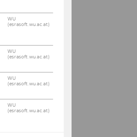
WU
(esrasoft.wu.ac.at)
WU
(esrasoft.wu.ac.at)
WU
(esrasoft.wu.ac.at)
WU
(esrasoft.wu.ac.at)