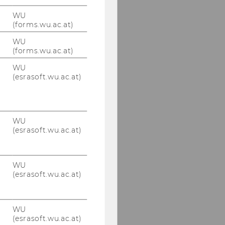
WU
(forms.wu.ac.at)
WU
(forms.wu.ac.at)
WU
(esrasoft.wu.ac.at)
WU
(esrasoft.wu.ac.at)
WU
(esrasoft.wu.ac.at)
WU
(esrasoft.wu.ac.at)