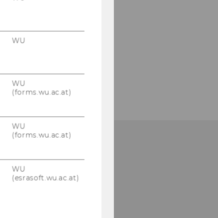
WU
WU
(forms.wu.ac.at)
WU
(forms.wu.ac.at)
WU
(esrasoft.wu.ac.at)