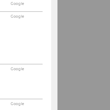
Google
Google
Google
Google