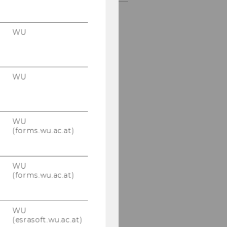
WU
WU
WU
(forms.wu.ac.at)
WU
(forms.wu.ac.at)
WU
(esrasoft.wu.ac.at)