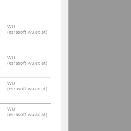
WU
(esrasoft.wu.ac.at)
WU
(esrasoft.wu.ac.at)
WU
(esrasoft.wu.ac.at)
WU
(esrasoft.wu.ac.at)