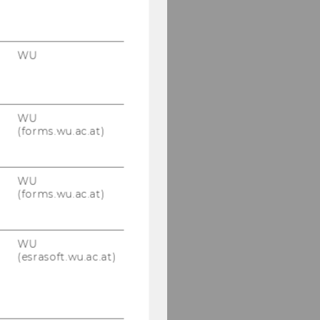
WU
WU
(forms.wu.ac.at)
WU
(forms.wu.ac.at)
WU
(esrasoft.wu.ac.at)