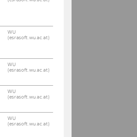
WU
(esrasoft.wu.ac.at)
WU
(esrasoft.wu.ac.at)
WU
(esrasoft.wu.ac.at)
WU
(esrasoft.wu.ac.at)