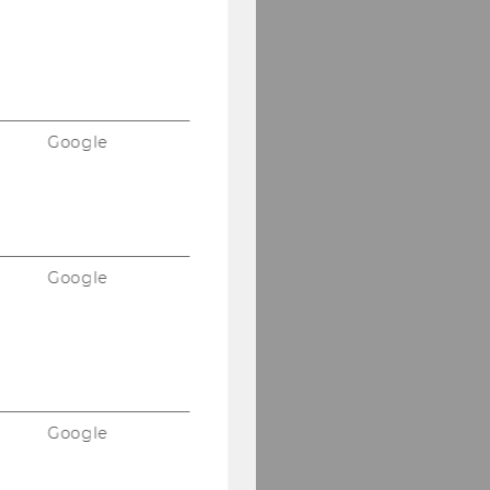
Google
Google
Google