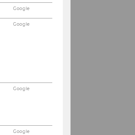
Google
Google
Google
Google