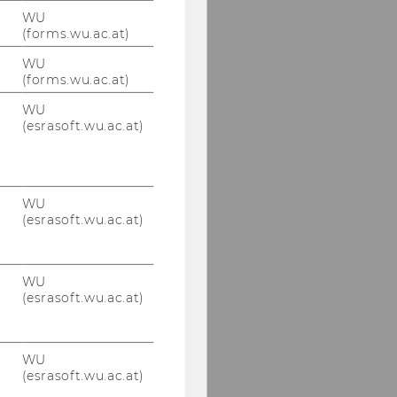
WU
(forms.wu.ac.at)
WU
(forms.wu.ac.at)
WU
(esrasoft.wu.ac.at)
WU
(esrasoft.wu.ac.at)
WU
(esrasoft.wu.ac.at)
WU
(esrasoft.wu.ac.at)