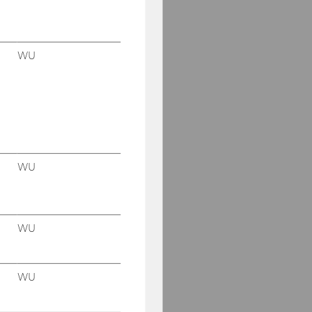
WU
WU
WU
WU