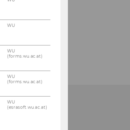
WU
WU
(forms.wu.ac.at)
WU
(forms.wu.ac.at)
WU
(esrasoft.wu.ac.at)