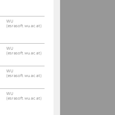
WU
(esrasoft.wu.ac.at)
WU
(esrasoft.wu.ac.at)
WU
(esrasoft.wu.ac.at)
WU
(esrasoft.wu.ac.at)