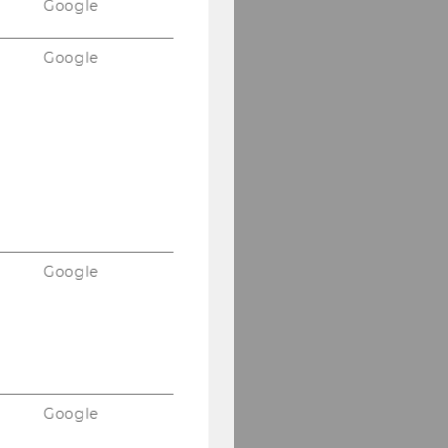
Google
Google
Google
Google