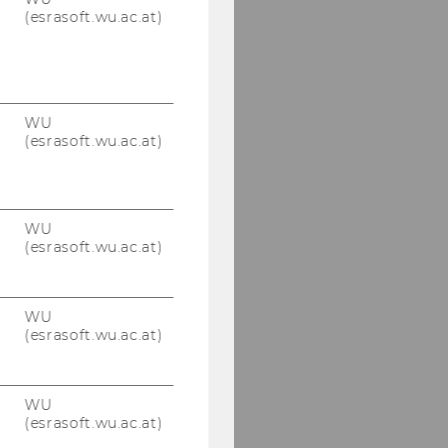
(esrasoft.wu.ac.at)
WU
(esrasoft.wu.ac.at)
WU
(esrasoft.wu.ac.at)
WU
(esrasoft.wu.ac.at)
WU
(esrasoft.wu.ac.at)