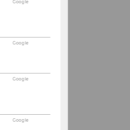
Google
Google
Google
Google