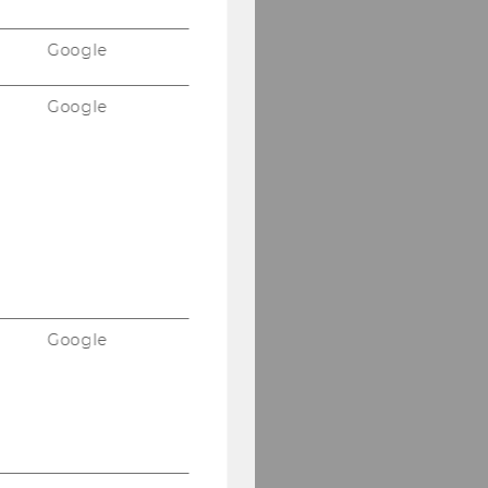
Google
Google
Google