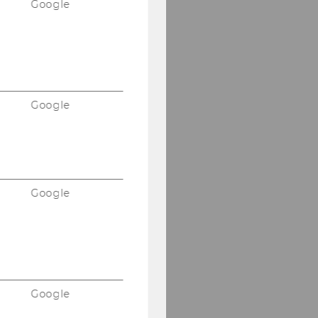
Google
Google
Google
Google