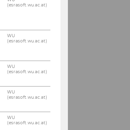
(esrasoft.wu.ac.at)
WU
(esrasoft.wu.ac.at)
WU
(esrasoft.wu.ac.at)
WU
(esrasoft.wu.ac.at)
WU
(esrasoft.wu.ac.at)