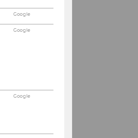
Google
Google
Google