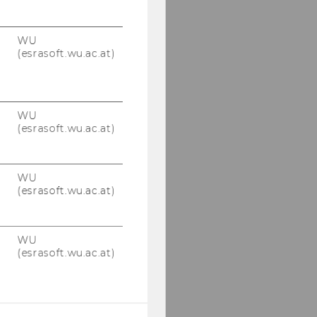
WU
(esrasoft.wu.ac.at)
WU
(esrasoft.wu.ac.at)
WU
(esrasoft.wu.ac.at)
WU
(esrasoft.wu.ac.at)