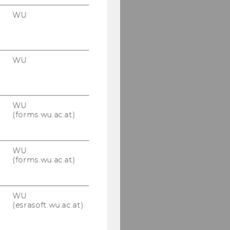
WU
WU
WU
(forms.wu.ac.at)
WU
(forms.wu.ac.at)
WU
(esrasoft.wu.ac.at)