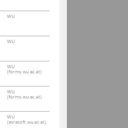
WU
WU
WU
(forms.wu.ac.at)
WU
(forms.wu.ac.at)
WU
(esrasoft.wu.ac.at)