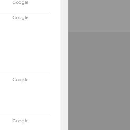
Google
Google
Google
Google