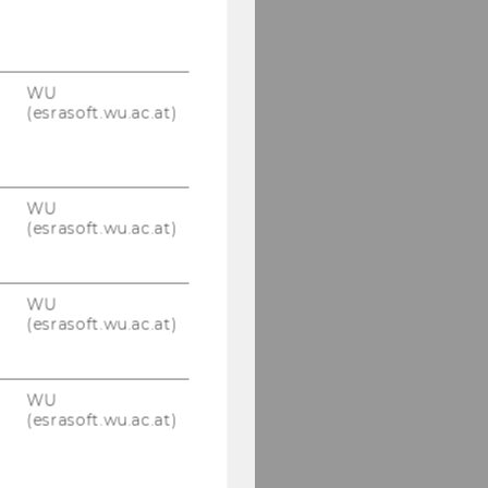
WU
(esrasoft.wu.ac.at)
WU
(esrasoft.wu.ac.at)
WU
(esrasoft.wu.ac.at)
WU
(esrasoft.wu.ac.at)