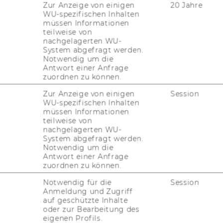
Zur Anzeige von einigen
20 Jahre
WU-spezifischen Inhalten
müssen Informationen
teilweise von
nachgelagerten WU-
System abgefragt werden.
Notwendig um die
Antwort einer Anfrage
zuordnen zu können.
Zur Anzeige von einigen
Session
WU-spezifischen Inhalten
müssen Informationen
teilweise von
nachgelagerten WU-
System abgefragt werden.
Notwendig um die
Antwort einer Anfrage
zuordnen zu können.
Notwendig für die
Session
Anmeldung und Zugriff
auf geschützte Inhalte
oder zur Bearbeitung des
eigenen Profils.