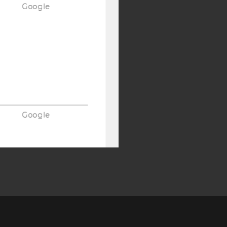
Google
Google
Google