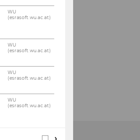
WU
(esrasoft.wu.ac.at)
WU
(esrasoft.wu.ac.at)
WU
(esrasoft.wu.ac.at)
WU
(esrasoft.wu.ac.at)
Webstatistik