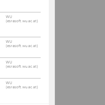
WU
(esrasoft.wu.ac.at)
WU
(esrasoft.wu.ac.at)
WU
(esrasoft.wu.ac.at)
WU
(esrasoft.wu.ac.at)