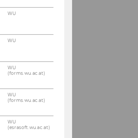
WU
WU
WU
(forms.wu.ac.at)
WU
(forms.wu.ac.at)
WU
(esrasoft.wu.ac.at)