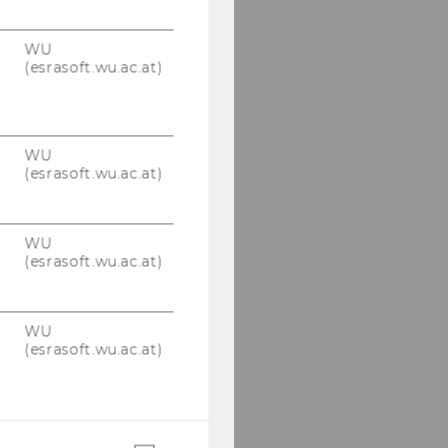
WU
(esrasoft.wu.ac.at)
WU
(esrasoft.wu.ac.at)
WU
(esrasoft.wu.ac.at)
WU
(esrasoft.wu.ac.at)