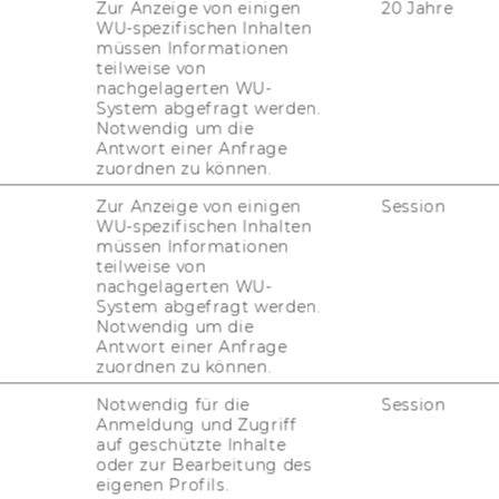
Zur Anzeige von einigen
20 Jahre
WU-spezifischen Inhalten
müssen Informationen
teilweise von
TION DESIGN
nachgelagerten WU-
System abgefragt werden.
Notwendig um die
Antwort einer Anfrage
zuordnen zu können.
Zur Anzeige von einigen
Session
WU-spezifischen Inhalten
müssen Informationen
teilweise von
nachgelagerten WU-
System abgefragt werden.
Notwendig um die
Antwort einer Anfrage
zuordnen zu können.
Notwendig für die
Session
Anmeldung und Zugriff
auf geschützte Inhalte
oder zur Bearbeitung des
eigenen Profils.