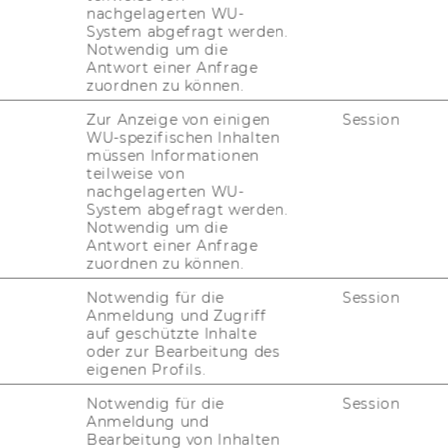
nachgelagerten WU-
System abgefragt werden.
Notwendig um die
Antwort einer Anfrage
zuordnen zu können.
Zur Anzeige von einigen
Session
WU-spezifischen Inhalten
müssen Informationen
teilweise von
nachgelagerten WU-
System abgefragt werden.
Notwendig um die
Antwort einer Anfrage
zuordnen zu können.
Notwendig für die
Session
Anmeldung und Zugriff
auf geschützte Inhalte
oder zur Bearbeitung des
eigenen Profils.
Notwendig für die
Session
Anmeldung und
Bearbeitung von Inhalten