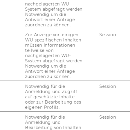
nachgelagerten WU-
System abgefragt werden.
Notwendig um die
Antwort einer Anfrage
zuordnen zu können.
Zur Anzeige von einigen
Session
WU-spezifischen Inhalten
müssen Informationen
teilweise von
nachgelagerten WU-
System abgefragt werden.
Notwendig um die
Antwort einer Anfrage
zuordnen zu können.
Notwendig für die
Session
Anmeldung und Zugriff
auf geschützte Inhalte
oder zur Bearbeitung des
eigenen Profils.
Notwendig für die
Session
Anmeldung und
Bearbeitung von Inhalten