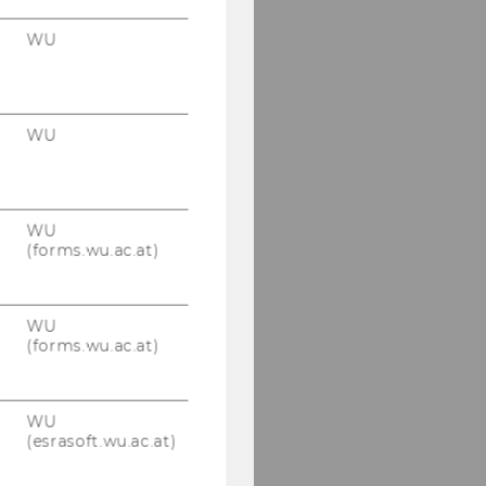
WU
WU
WU
(forms.wu.ac.at)
WU
(forms.wu.ac.at)
WU
(esrasoft.wu.ac.at)