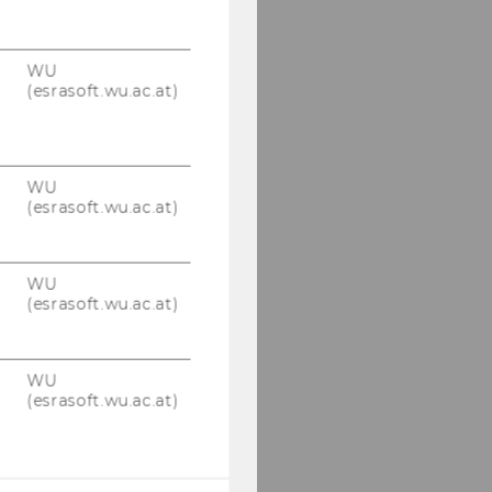
WU
(esrasoft.wu.ac.at)
WU
(esrasoft.wu.ac.at)
WU
(esrasoft.wu.ac.at)
WU
(esrasoft.wu.ac.at)