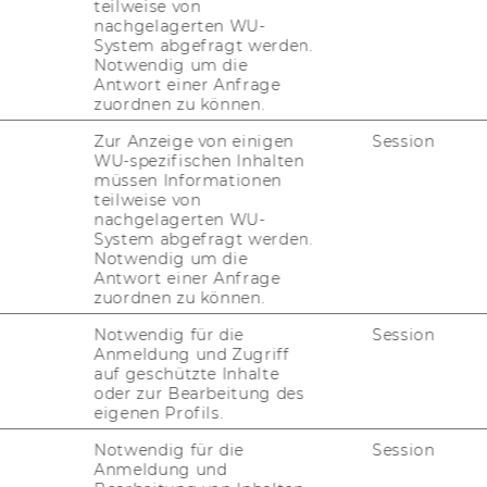
teilweise von
nachgelagerten WU-
System abgefragt werden.
Notwendig um die
Antwort einer Anfrage
zuordnen zu können.
Zur Anzeige von einigen
Session
WU-spezifischen Inhalten
müssen Informationen
teilweise von
nachgelagerten WU-
System abgefragt werden.
Notwendig um die
Antwort einer Anfrage
zuordnen zu können.
Notwendig für die
Session
Anmeldung und Zugriff
auf geschützte Inhalte
oder zur Bearbeitung des
eigenen Profils.
Notwendig für die
Session
Anmeldung und