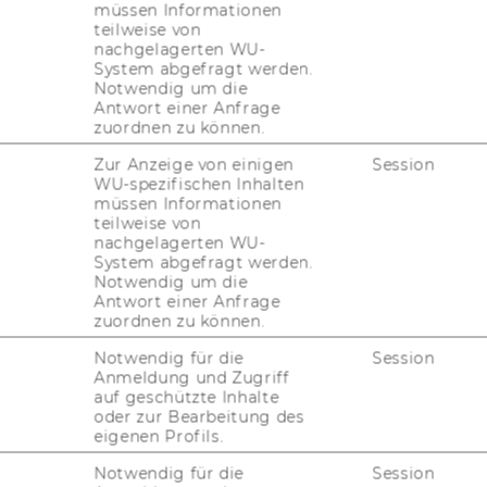
müssen Informationen
teilweise von
nachgelagerten WU-
System abgefragt werden.
Notwendig um die
Antwort einer Anfrage
zuordnen zu können.
Zur Anzeige von einigen
Session
WU-spezifischen Inhalten
müssen Informationen
teilweise von
nachgelagerten WU-
System abgefragt werden.
Notwendig um die
Antwort einer Anfrage
zuordnen zu können.
Notwendig für die
Session
Anmeldung und Zugriff
auf geschützte Inhalte
oder zur Bearbeitung des
eigenen Profils.
Notwendig für die
Session