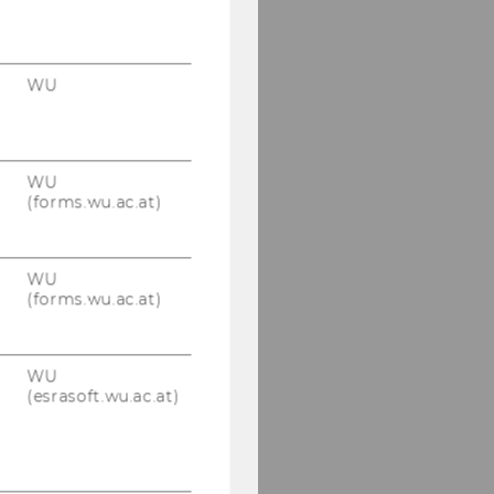
WU
WU
(forms.wu.ac.at)
WU
(forms.wu.ac.at)
WU
(esrasoft.wu.ac.at)