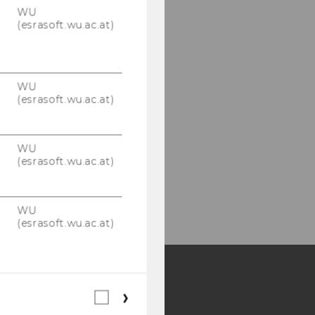
WU
(esrasoft.wu.ac.at)
WU
(esrasoft.wu.ac.at)
WU
(esrasoft.wu.ac.at)
WU
(esrasoft.wu.ac.at)
Webstatistik
Y:
Cookies