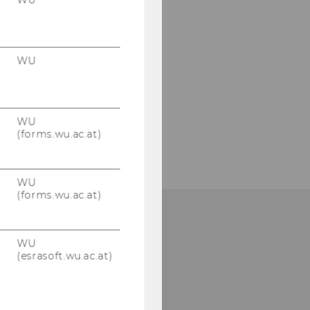
WU
WU
(forms.wu.ac.at)
WU
(forms.wu.ac.at)
WU
(esrasoft.wu.ac.at)