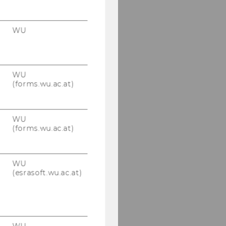
WU
WU
(forms.wu.ac.at)
WU
(forms.wu.ac.at)
WU
(esrasoft.wu.ac.at)