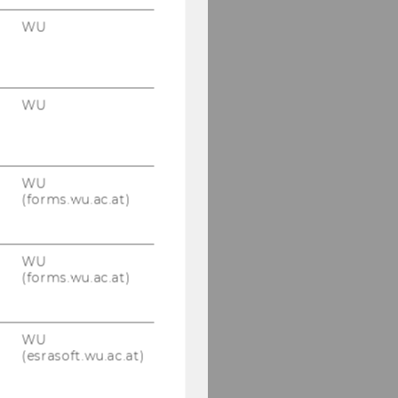
WU
WU
WU
(forms.wu.ac.at)
WU
(forms.wu.ac.at)
WU
(esrasoft.wu.ac.at)