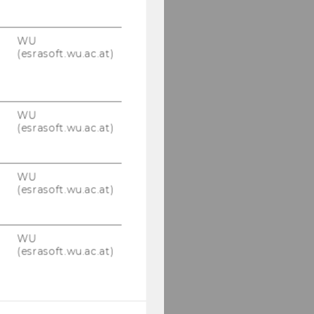
WU
(esrasoft.wu.ac.at)
WU
(esrasoft.wu.ac.at)
WU
(esrasoft.wu.ac.at)
WU
(esrasoft.wu.ac.at)