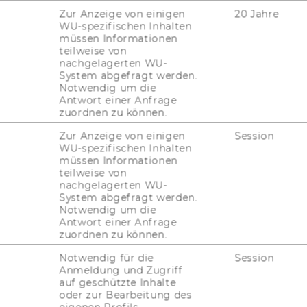
Zur Anzeige von einigen
20 Jahre
WU-spezifischen Inhalten
müssen Informationen
teilweise von
nachgelagerten WU-
System abgefragt werden.
Notwendig um die
Antwort einer Anfrage
zuordnen zu können.
Zur Anzeige von einigen
Session
WU-spezifischen Inhalten
müssen Informationen
teilweise von
nachgelagerten WU-
System abgefragt werden.
Notwendig um die
Antwort einer Anfrage
zuordnen zu können.
Notwendig für die
Session
Anmeldung und Zugriff
auf geschützte Inhalte
oder zur Bearbeitung des