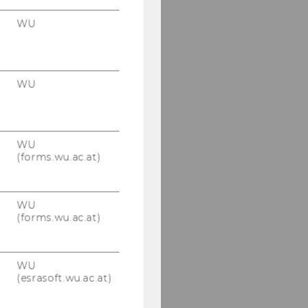
WU
WU
WU
(forms.wu.ac.at)
WU
(forms.wu.ac.at)
WU
(esrasoft.wu.ac.at)