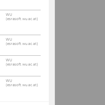
WU
(esrasoft.wu.ac.at)
WU
(esrasoft.wu.ac.at)
WU
(esrasoft.wu.ac.at)
WU
(esrasoft.wu.ac.at)